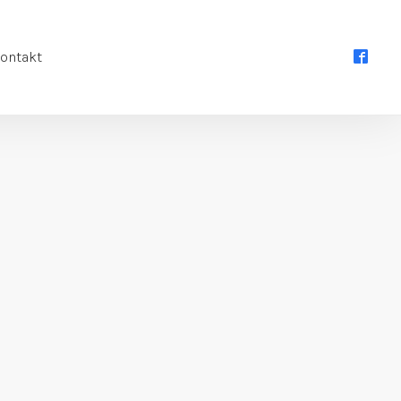
ontakt